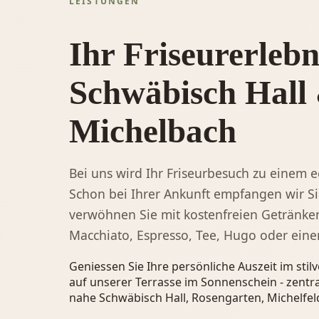
LEISTUNGEN
Ihr Friseurerlebn
Schwäbisch Hall
Michelbach
Bei uns wird Ihr Friseurbesuch zu einem 
Schon bei Ihrer Ankunft empfangen wir Si
verwöhnen Sie mit kostenfreien Getränken
Macchiato, Espresso, Tee, Hugo oder eine
Geniessen Sie Ihre persönliche Auszeit im sti
auf unserer Terrasse im Sonnenschein - zentral
nahe Schwäbisch Hall, Rosengarten, Michelfel