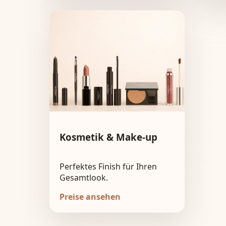
Kosmetik & Make-up
Perfektes Finish für Ihren
Gesamtlook.
Preise ansehen