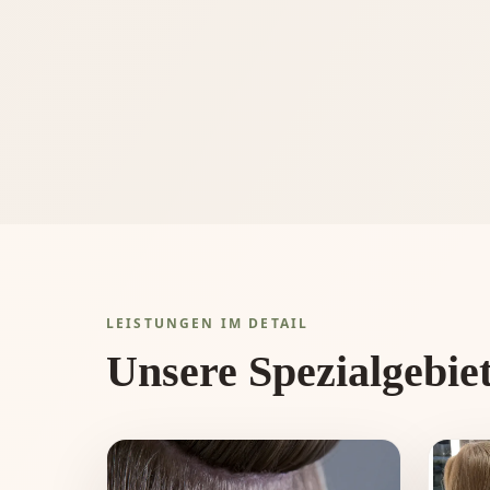
LEISTUNGEN IM DETAIL
Unsere Spezialgebie