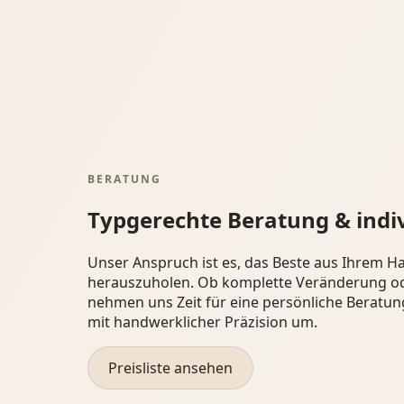
BERATUNG
Typgerechte Beratung & indiv
Unser Anspruch ist es, das Beste aus Ihrem H
herauszuholen. Ob komplette Veränderung ode
nehmen uns Zeit für eine persönliche Beratu
mit handwerklicher Präzision um.
Preisliste ansehen