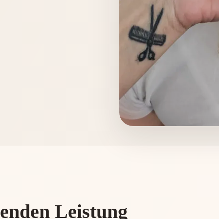
senden Leistung