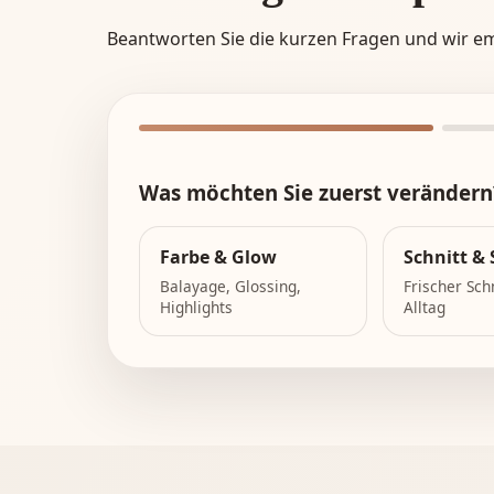
Beantworten Sie die kurzen Fragen und wir e
Was möchten Sie zuerst verändern
Farbe & Glow
Schnitt & 
Balayage, Glossing,
Frischer Sch
Highlights
Alltag