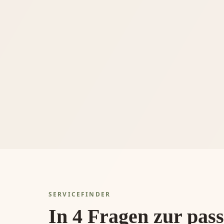
SERVICEFINDER
In 4 Fragen zur pas