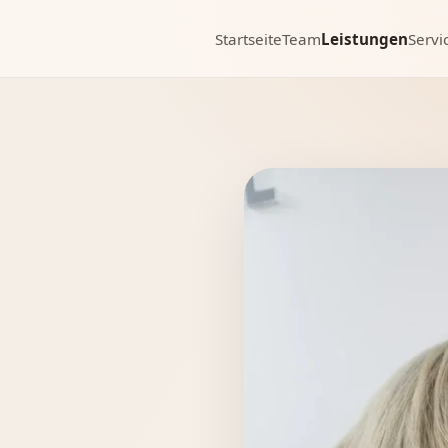
Startseite
Team
Leistungen
Servi